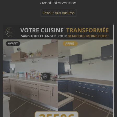
avant intervention.
Retour aux albums