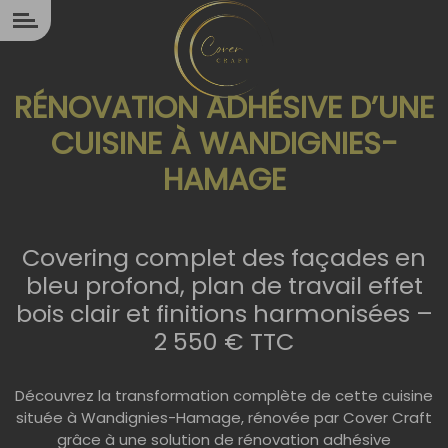
Panneau de gestion des cookies
RÉNOVATION ADHÉSIVE D’UNE
CUISINE À WANDIGNIES-
HAMAGE
Covering complet des façades en
bleu profond, plan de travail effet
bois clair et finitions harmonisées –
2 550 € TTC
Découvrez la transformation complète de cette cuisine
située à Wandignies-Hamage, rénovée par Cover Craft
grâce à une solution de rénovation adhésive