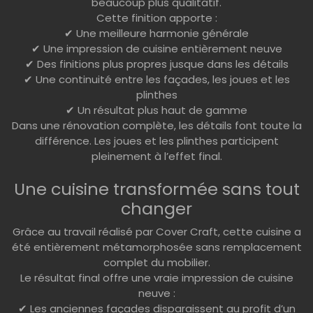
beaucoup plus qualitatif.
Cette finition apporte :
✔ Une meilleure harmonie générale
✔ Une impression de cuisine entièrement neuve
✔ Des finitions plus propres jusque dans les détails
✔ Une continuité entre les façades, les joues et les
plinthes
✔ Un résultat plus haut de gamme
Dans une rénovation complète, les détails font toute la
différence. Les joues et les plinthes participent
pleinement à l’effet final.
Une cuisine transformée sans tout
changer
Grâce au travail réalisé par Cover Craft, cette cuisine a
été entièrement métamorphosée sans remplacement
complet du mobilier.
Le résultat final offre une vraie impression de cuisine
neuve :
✔ Les anciennes façades disparaissent au profit d’un