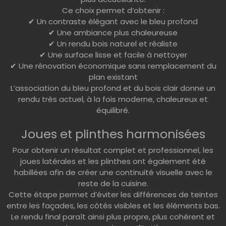
Ce choix permet d’obtenir :
✔ Un contraste élégant avec le bleu profond
✔ Une ambiance plus chaleureuse
✔ Un rendu bois naturel et réaliste
✔ Une surface lisse et facile à nettoyer
✔ Une rénovation économique sans remplacement du
plan existant
L’association du bleu profond et du bois clair donne un
rendu très actuel, à la fois moderne, chaleureux et
équilibré.
Joues et plinthes harmonisées
Pour obtenir un résultat complet et professionnel, les
joues latérales et les plinthes ont également été
habillées afin de créer une continuité visuelle avec le
reste de la cuisine.
Cette étape permet d’éviter les différences de teintes
entre les façades, les côtés visibles et les éléments bas.
Le rendu final paraît ainsi plus propre, plus cohérent et