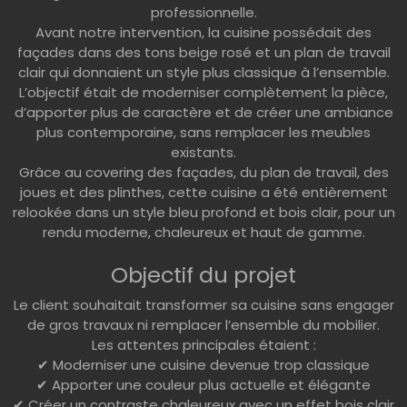
professionnelle.
Avant notre intervention, la cuisine possédait des
façades dans des tons beige rosé et un plan de travail
clair qui donnaient un style plus classique à l’ensemble.
L’objectif était de moderniser complètement la pièce,
d’apporter plus de caractère et de créer une ambiance
plus contemporaine, sans remplacer les meubles
existants.
Grâce au covering des façades, du plan de travail, des
joues et des plinthes, cette cuisine a été entièrement
relookée dans un style bleu profond et bois clair, pour un
rendu moderne, chaleureux et haut de gamme.
Objectif du projet
Le client souhaitait transformer sa cuisine sans engager
de gros travaux ni remplacer l’ensemble du mobilier.
Les attentes principales étaient :
✔ Moderniser une cuisine devenue trop classique
✔ Apporter une couleur plus actuelle et élégante
✔ Créer un contraste chaleureux avec un effet bois clair