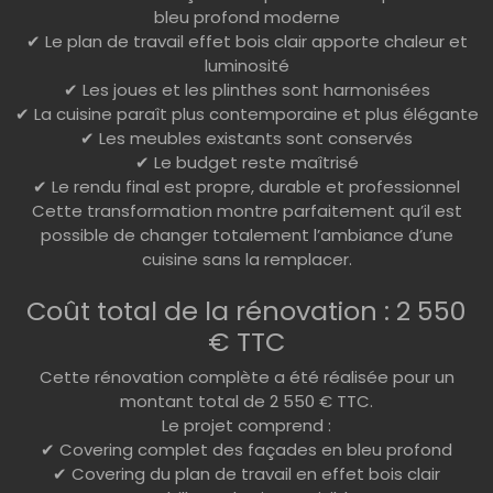
bleu profond moderne
✔ Le plan de travail effet bois clair apporte chaleur et
luminosité
✔ Les joues et les plinthes sont harmonisées
✔ La cuisine paraît plus contemporaine et plus élégante
✔ Les meubles existants sont conservés
✔ Le budget reste maîtrisé
✔ Le rendu final est propre, durable et professionnel
Cette transformation montre parfaitement qu’il est
possible de changer totalement l’ambiance d’une
cuisine sans la remplacer.
Coût total de la rénovation : 2 550
€ TTC
Cette rénovation complète a été réalisée pour un
montant total de 2 550 € TTC.
Le projet comprend :
✔ Covering complet des façades en bleu profond
✔ Covering du plan de travail en effet bois clair