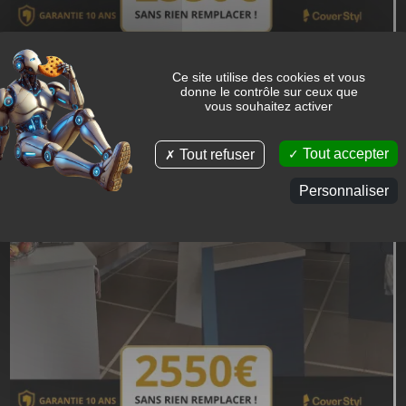
Ce site utilise des cookies et vous
donne le contrôle sur ceux que
vous souhaitez activer
Tout accepter
Tout refuser
Personnaliser