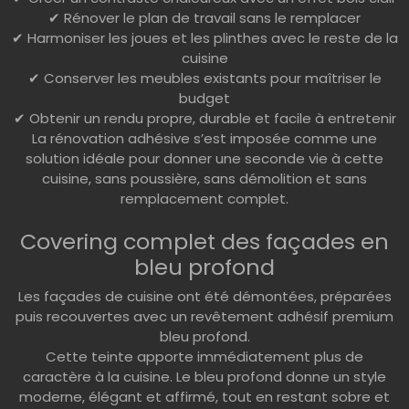
✔ Rénover le plan de travail sans le remplacer
✔ Harmoniser les joues et les plinthes avec le reste de la
cuisine
✔ Conserver les meubles existants pour maîtriser le
budget
✔ Obtenir un rendu propre, durable et facile à entretenir
La rénovation adhésive s’est imposée comme une
solution idéale pour donner une seconde vie à cette
cuisine, sans poussière, sans démolition et sans
remplacement complet.
Covering complet des façades en
bleu profond
Les façades de cuisine ont été démontées, préparées
puis recouvertes avec un revêtement adhésif premium
bleu profond.
Cette teinte apporte immédiatement plus de
caractère à la cuisine. Le bleu profond donne un style
moderne, élégant et affirmé, tout en restant sobre et