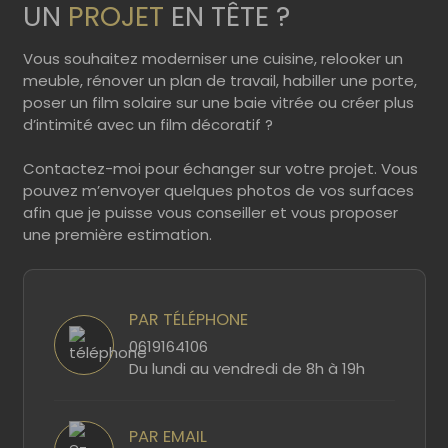
UN
PROJET
EN TÊTE ?
Vous souhaitez moderniser une cuisine, relooker un
meuble, rénover un plan de travail, habiller une porte,
poser un film solaire sur une baie vitrée ou créer plus
d’intimité avec un film décoratif ?
Contactez-moi pour échanger sur votre projet. Vous
pouvez m’envoyer quelques photos de vos surfaces
afin que je puisse vous conseiller et vous proposer
une première estimation.
PAR TÉLÉPHONE
0619164106
Du lundi au vendredi de 8h à 19h
PAR EMAIL