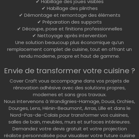
✔ Habillage des joues visibles
✔ Habillage des plinthes
✔ Démontage et remontage des éléments
✔ Préparation des supports
✔ Découpe, pose et finitions professionnelles
✔ Nettoyage après intervention
Une solution beaucoup plus économique qu’un
remplacement complet de cuisine, tout en offrant un
rendu moderne, propre et haut de gamme.
Envie de transformer votre cuisine ?
Cover Craft vous accompagne dans vos projets de
rénovation adhésive avec des solutions propres,
modernes et sans gros travaux.
Nous intervenons à Wandignies-Hamage, Douai, Orchies,
Dourges, Lens, Hénin-Beaumont, Arras, Lille et dans le
Nord–Pas-de-Calais pour transformer vos cuisines,
salles de bain, meubles, murs et surfaces intérieures.
Demandez votre devis gratuit et votre projection
réaliste personnalisée pour visualiser votre future cuisine