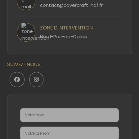
contact@covercraft-hdf.fr
ZONE D'INTERVENTION
Nord-Pas-de-Calais
SUIVEZ-NOUS