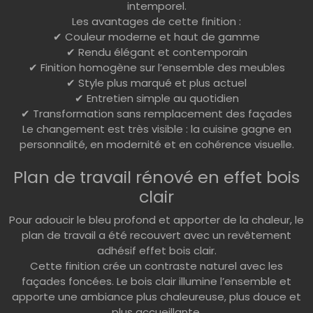
intemporel.
Les avantages de cette finition :
✔ Couleur moderne et haut de gamme
✔ Rendu élégant et contemporain
✔ Finition homogène sur l’ensemble des meubles
✔ Style plus marqué et plus actuel
✔ Entretien simple au quotidien
✔ Transformation sans remplacement des façades
Le changement est très visible : la cuisine gagne en
personnalité, en modernité et en cohérence visuelle.
Plan de travail rénové en effet bois
clair
Pour adoucir le bleu profond et apporter de la chaleur, le
plan de travail a été recouvert avec un revêtement
adhésif effet bois clair.
Cette finition crée un contraste naturel avec les
façades foncées. Le bois clair illumine l’ensemble et
apporte une ambiance plus chaleureuse, plus douce et
plus accueillante.