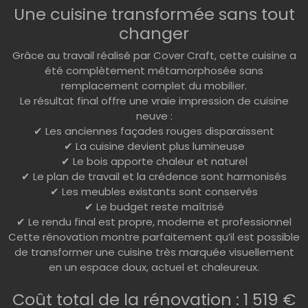
Une cuisine transformée sans tout
changer
Grâce au travail réalisé par Cover Craft, cette cuisine a
été complètement métamorphosée sans
remplacement complet du mobilier.
Le résultat final offre une vraie impression de cuisine
neuve :
✔ Les anciennes façades rouges disparaissent
✔ La cuisine devient plus lumineuse
✔ Le bois apporte chaleur et naturel
✔ Le plan de travail et la crédence sont harmonisés
✔ Les meubles existants sont conservés
✔ Le budget reste maîtrisé
✔ Le rendu final est propre, moderne et professionnel
Cette rénovation montre parfaitement qu’il est possible
de transformer une cuisine très marquée visuellement
en un espace doux, actuel et chaleureux.
Coût total de la rénovation : 1 519 €