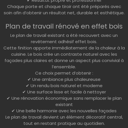
✔ Résultat propre et professionnel
Chaque porte et chaque tiroir ont été préparés avec
soin afin d’obtenir un résultat net, durable et esthétique.
Plan de travail rénové en effet bois
Le plan de travail existant a été recouvert avec un
revêtement adhésif effet bois.
Cette finition apporte immédiatement de la chaleur à la
cuisine. Le bois crée un contraste naturel avec les
façades plus claires et donne un aspect plus convivial à
l’ensemble.
Ce choix permet d’obtenir :
✔ Une ambiance plus chaleureuse
✔ Un rendu bois naturel et moderne
✔ Une surface lisse et facile à nettoyer
✔ Une rénovation économique sans remplacer le plan
existant
✔ Une belle harmonie avec les nouvelles façades
Le plan de travail devient un élément décoratif central,
tout en restant pratique au quotidien.