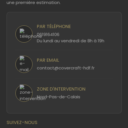
une première estimation.
PAR TÉLÉPHONE
0619164106
Du lundi au vendredi de 8h à 19h
PAR EMAIL
contact@covercraft-hdf.fr
ZONE D'INTERVENTION
Nord-Pas-de-Calais
SUIVEZ-NOUS