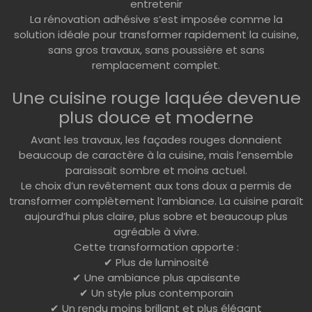
entretenir
La rénovation adhésive s’est imposée comme la
solution idéale pour transformer rapidement la cuisine,
sans gros travaux, sans poussière et sans
remplacement complet.
Une cuisine rouge laquée devenue
plus douce et moderne
Avant les travaux, les façades rouges donnaient
beaucoup de caractère à la cuisine, mais l’ensemble
paraissait sombre et moins actuel.
Le choix d’un revêtement aux tons doux a permis de
transformer complètement l’ambiance. La cuisine paraît
aujourd’hui plus claire, plus sobre et beaucoup plus
agréable à vivre.
Cette transformation apporte :
✔ Plus de luminosité
✔ Une ambiance plus apaisante
✔ Un style plus contemporain
✔ Un rendu moins brillant et plus élégant