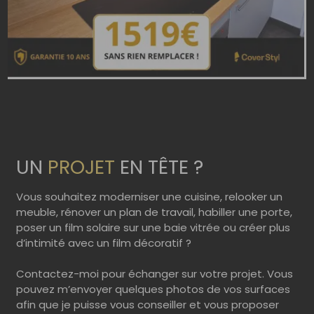
UN
PROJET
EN TÊTE ?
Vous souhaitez moderniser une cuisine, relooker un
meuble, rénover un plan de travail, habiller une porte,
poser un film solaire sur une baie vitrée ou créer plus
d’intimité avec un film décoratif ?
Contactez-moi pour échanger sur votre projet. Vous
pouvez m’envoyer quelques photos de vos surfaces
afin que je puisse vous conseiller et vous proposer