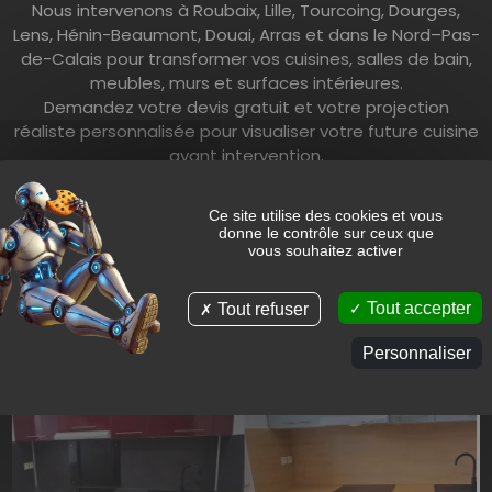
Nous intervenons à Roubaix, Lille, Tourcoing, Dourges,
Lens, Hénin-Beaumont, Douai, Arras et dans le Nord–Pas-
de-Calais pour transformer vos cuisines, salles de bain,
meubles, murs et surfaces intérieures.
Demandez votre devis gratuit et votre projection
réaliste personnalisée pour visualiser votre future cuisine
avant intervention.
Retour aux albums
Ce site utilise des cookies et vous
donne le contrôle sur ceux que
vous souhaitez activer
Tout accepter
Tout refuser
Personnaliser