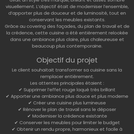
visuellement. L’objectif était de moderniser l’ensemble,
d’apporter plus de douceur et de luminosité, tout en
conservant les meubles existants.
Grâce au covering des façades, du plan de travail et de
la crédence, cette cuisine a été entièrement relookée
dans une ambiance plus claire, plus chaleureuse et
beaucoup plus contemporaine.
Objectif du projet
Le client souhaitait transformer sa cuisine sans la
remplacer entièrement.
Les attentes principales étaient :
✔ Supprimer l’effet rouge laqué très brillant
✔ Apporter une ambiance plus douce et plus moderne
✔ Créer une cuisine plus lumineuse
✔ Rénover le plan de travail sans le déposer
✔ Moderniser la crédence existante
✔ Conserver les meubles pour limiter le budget
✔ Obtenir un rendu propre, harmonieux et facile à