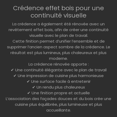
Crédence effet bois pour une
continuité visuelle
La crédence a également été rénovée avec un
revêtement effet bois, afin de créer une continuité
visuelle avec le plan de travail.
Cette finition permet d’unifier l’ensemble et de
supprimer l’ancien aspect sombre de la crédence. Le
résultat est plus lumineux, plus chaleureux et plus
moderne.
La crédence rénovée apporte :
✔ Une continuité élégante avec le plan de travail
✔ Une impression de cuisine plus harmonieuse
✔ Une surface facile à entretenir
✔ Un rendu plus chaleureux
✔ Une finition propre et actuelle
L’association des façades douces et du bois crée une
cuisine plus équilibrée, plus lumineuse et plus
accueillante.