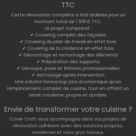
TTC
Cette rénovation complète a été réalisée pour un
montant total de 1 519 € TTC.
Le projet comprend :
✔ Covering complet des façades
✔ Covering du plan de travail en effet bois
✔ Covering de la crédence en effet bois
✔ Démontage et remontage des éléments
✔ Préparation des supports
✔ Découpe, pose et finitions professionnelles
✔ Nettoyage après intervention
Une solution beaucoup plus économique qu’un
remplacement complet de cuisine, tout en offrant un
rendu moderne, propre et durable.
Envie de transformer votre cuisine ?
Cover Craft vous accompagne dans vos projets de
rénovation adhésive avec des solutions propres,
modernes et sans gros travaux.