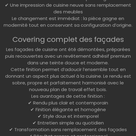
✔ Une impression de cuisine neuve sans remplacement
des meubles
Le changement est immédiat : la pièce gagne en
modernité tout en conservant sa configuration d’origine.
Covering complet des façades
Les façades de cuisine ont été démontées, préparées
puis recouvertes avec un revêtement adhésif premium
dans une teinte douce et moderne.
Cette finition permet d’adoucir l’ensemble tout en
donnant un aspect plus actuel à la cuisine. Le rendu est
sobre, propre et parfaitement harmonisé avec le
nouveau plan de travail effet bois.
Les avantages de cette finition :
✔ Rendu plus clair et contemporain
✔ Finition élégante et homogène
✔ Style doux et intemporel
✔ Entretien simple au quotidien
✔ Transformation sans remplacement des façades